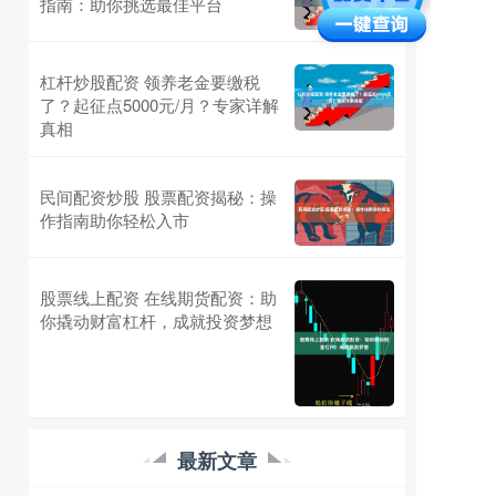
指南：助你挑选最佳平台
杠杆炒股配资 领养老金要缴税
了？起征点5000元/月？专家详解
真相
民间配资炒股 股票配资揭秘：操
作指南助你轻松入市
股票线上配资 在线期货配资：助
你撬动财富杠杆，成就投资梦想
最新文章