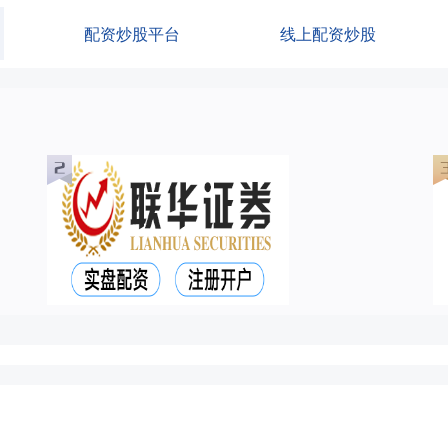
配资炒股平台
线上配资炒股