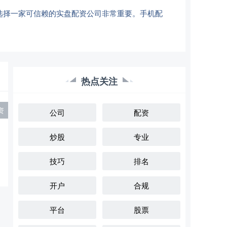
选择一家可信赖的实盘配资公司非常重要。手机配
热点关注
资
公司
配资
炒股
专业
技巧
排名
开户
合规
平台
股票