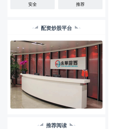
安全
推荐
配资炒股平台
推荐阅读