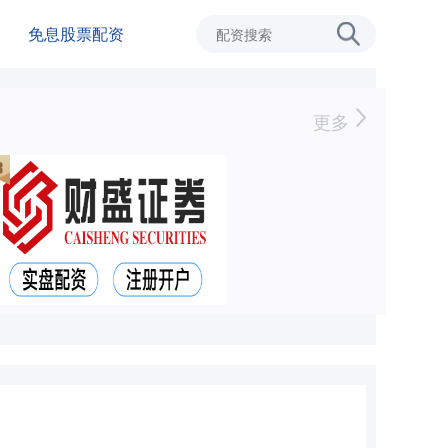
免息股票配资
更多