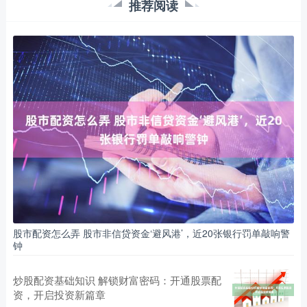
推荐阅读
股市配资怎么弄 股市非信贷资金‘避风港’，近20张银行罚单敲响警
钟
炒股配资基础知识 解锁财富密码：开通股票配
资，开启投资新篇章