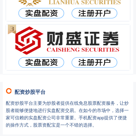
配资炒股平台
配资炒股平台主要为炒股者提供在线免息股票配资服务，让炒
股者能够便捷地进行实盘配资交易。在如今的市场中，选择一
家可信赖的实盘配资公司非常重要。手机配资app提供了便捷
的操作方式，股票资配宝是一个不错的选择。