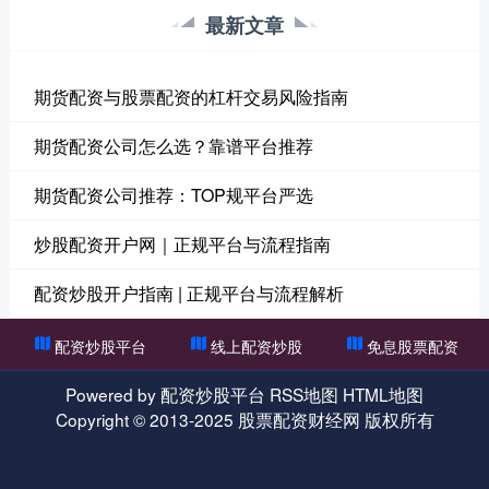
最新文章
期货配资与股票配资的杠杆交易风险指南
期货配资公司怎么选？靠谱平台推荐
期货配资公司推荐：TOP规平台严选
炒股配资开户网｜正规平台与流程指南
配资炒股开户指南 | 正规平台与流程解析
配资炒股平台
线上配资炒股
免息股票配资
Powered by
配资炒股平台
RSS地图
HTML地图
Copyright
© 2013-2025
股票配资财经网
版权所有