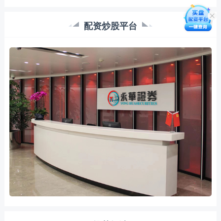
配资炒股平台