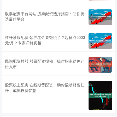
股票配资平台网站 股票配资选择指南：助你挑
选最佳平台
杠杆炒股配资 领养老金要缴税了？起征点5000
元/月？专家详解真相
民间配资炒股 股票配资揭秘：操作指南助你轻
松入市
股票线上配资 在线期货配资：助你撬动财富杠
杆，成就投资梦想