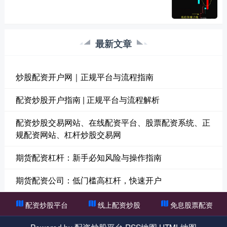
最新文章
炒股配资开户网｜正规平台与流程指南
配资炒股开户指南 | 正规平台与流程解析
配资炒股交易网站、在线配资平台、股票配资系统、正
规配资网站、杠杆炒股交易网
期货配资杠杆：新手必知风险与操作指南
期货配资公司：低门槛高杠杆，快速开户
配资炒股平台
线上配资炒股
免息股票配资