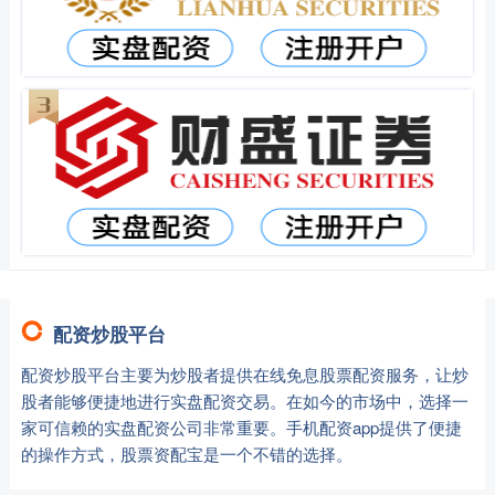
配资炒股平台
配资炒股平台主要为炒股者提供在线免息股票配资服务，让炒
股者能够便捷地进行实盘配资交易。在如今的市场中，选择一
家可信赖的实盘配资公司非常重要。手机配资app提供了便捷
的操作方式，股票资配宝是一个不错的选择。