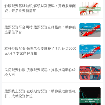
炒股配资基础知识 解锁财富密码：开通股票配
资，开启投资新篇章
股票配资平台网站 股票配资选择指南：助你挑
选最佳平台
杠杆炒股配资 领养老金要缴税了？起征点5000
元/月？专家详解真相
民间配资炒股 股票配资揭秘：操作指南助你轻
松入市
股票线上配资 在线期货配资：助你撬动财富杠
杆，成就投资梦想