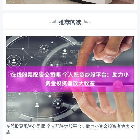
推荐阅读
在线股票配资公司哪 个人配资炒股平台：助力小资金投资者放大收
益