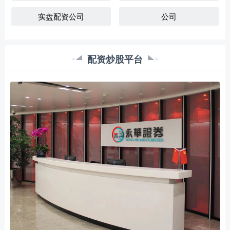
实盘配资公司
公司
配资炒股平台