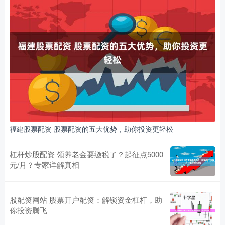
福建股票配资 股票配资的五大优势，助你投资更轻松
杠杆炒股配资 领养老金要缴税了？起征点5000
元/月？专家详解真相
股配资网站 股票开户配资：解锁资金杠杆，助
你投资腾飞