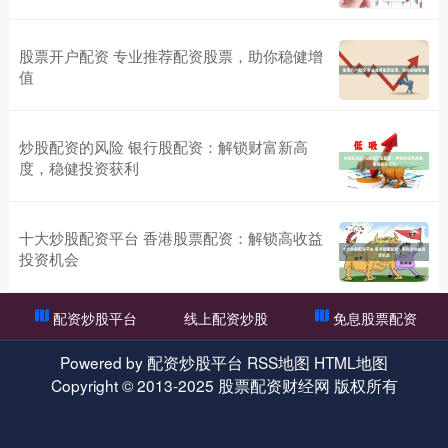
股票开户配资 专业推荐配资股票，助你稳健增
值
炒股配资的风险 银行股配资：解锁财富新高
度，稳健投资获利
十大炒股配资平台 香港股票配资：解锁高收益
投资机会
配资炒股平台
线上配资炒股
免息股票配资
Powered by
配资炒股平台
RSS地图
HTML地图
Copyright
© 2013-2025
股票配资财经网
版权所有