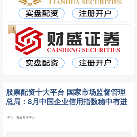
股票配资十大平台 国家市场监督管理
总局：8月中国企业信用指数稳中有进
平台：配资炒股平台