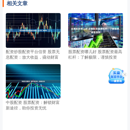
相关文章
配资炒股配资平台信誉 股票无
股票配资哪儿好 股票配资最高
息配资：放大收益，撬动财富
杠杆：了解极限，谨慎投资
中股配资 股票配资：解锁财富
新途径，助你投资无忧