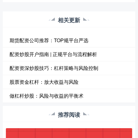
相关更新
期货配资公司推荐：TOP规平台严选
配资炒股开户指南 | 正规平台与流程解析
配资资深炒股技巧：杠杆策略与风险控制
股票资金杠杆：放大收益与风险
做杠杆炒股：风险与收益的平衡术
推荐阅读