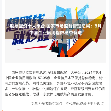
国家市场监督管理总局消息股票配资十大平台，2024年8月，
中国企业信用指数为157.05点，企业信用水平保持总体稳定、稳中
有进的发展态势。同时也关注到，外部环境不稳定不确定因素增
多，一些发展中、转型中的问题还在显现，经济持续回升向好仍面
临诸多困难挑战，需进一步发挥信用赋能高质量发展作用。
文章为作者独立观点，不代表配资炒股平台观点