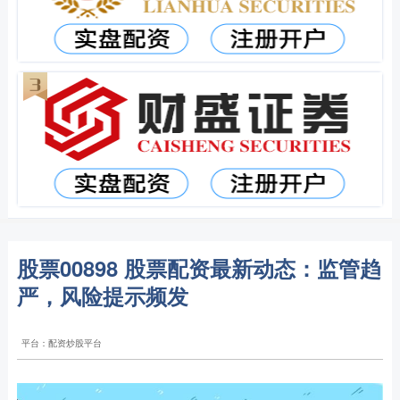
股票00898 股票配资最新动态：监管趋
严，风险提示频发
平台：配资炒股平台