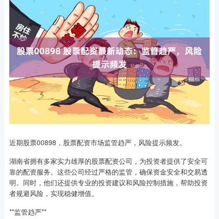
近期股票00898，股票配资市场监管趋严，风险提示频发。
湖南省拥有多家实力雄厚的股票配资公司，为投资者提供了安全可
靠的配资服务。这些公司经过严格的监管，确保资金安全和交易透
明。同时，他们还提供专业的投资建议和风险控制措施，帮助投资
者规避风险，实现稳健增值。
**监管趋严**