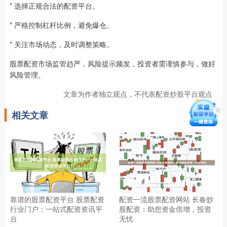
* 选择正规合法的配资平台。
* 严格控制杠杆比例，避免爆仓。
* 关注市场动态，及时调整策略。
股票配资市场监管趋严，风险提示频发，投资者需谨慎参与，做好
风险管理。
文章为作者独立观点，不代表配资炒股平台观点
相关文章
靠谱的股票配资平台 股票配资
配资一流股票配资网站 长春炒
行业门户：一站式配资资讯平
股配资：助您资金倍增，投资
台
无忧