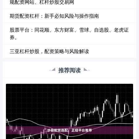
规配资网站、杠杆炒股交易网
期货配资杠杆：新手必知风险与操作指南
股票平台：同花顺、东方财富、雪球、自选股、老虎证
券。
三亚杠杆炒股，配资策略与风险解读
推荐阅读