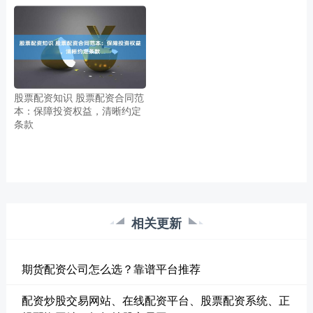
股票配资知识 股票配资合同范
本：保障投资权益，清晰约定
条款
相关更新
期货配资公司怎么选？靠谱平台推荐
配资炒股交易网站、在线配资平台、股票配资系统、正