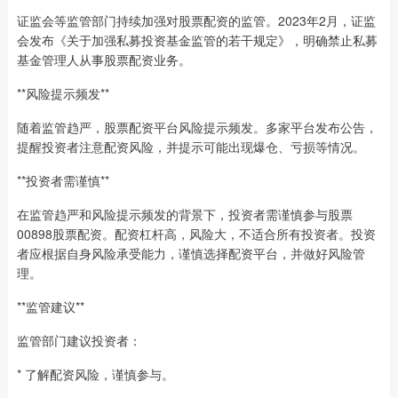
证监会等监管部门持续加强对股票配资的监管。2023年2月，证监
会发布《关于加强私募投资基金监管的若干规定》，明确禁止私募
基金管理人从事股票配资业务。
**风险提示频发**
随着监管趋严，股票配资平台风险提示频发。多家平台发布公告，
提醒投资者注意配资风险，并提示可能出现爆仓、亏损等情况。
**投资者需谨慎**
在监管趋严和风险提示频发的背景下，投资者需谨慎参与股票
00898股票配资。配资杠杆高，风险大，不适合所有投资者。投资
者应根据自身风险承受能力，谨慎选择配资平台，并做好风险管
理。
**监管建议**
监管部门建议投资者：
* 了解配资风险，谨慎参与。