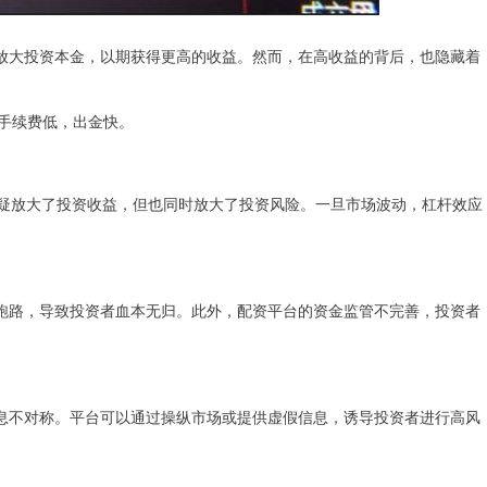
放大投资本金，以期获得更高的收益。然而，在高收益的背后，也隐藏着
杆，手续费低，出金快。
无疑放大了投资收益，但也同时放大了投资风险。一旦市场波动，杠杆效应
跑路，导致投资者血本无归。此外，配资平台的资金监管不完善，投资者
息不对称。平台可以通过操纵市场或提供虚假信息，诱导投资者进行高风