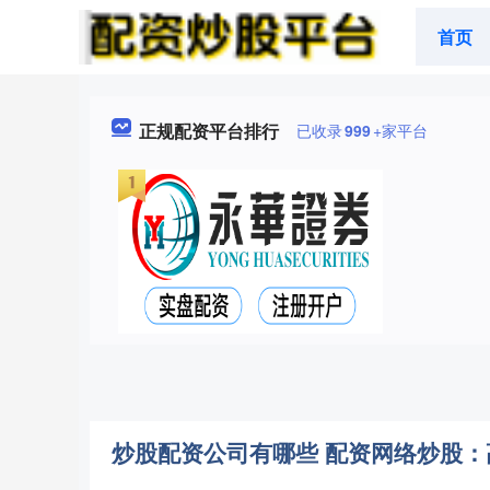
首页
正规配资平台排行
已收录
999
+家平台
炒股配资公司有哪些 配资网络炒股