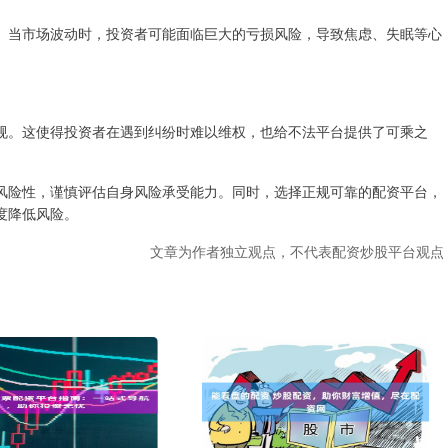
。当市场波动时，投资者可能面临巨大的亏损风险，导致焦虑、失眠等心
规。这使得投资者在遇到纠纷时难以维权，也给不法平台提供了可乘之
风险性，谨慎评估自身风险承受能力。同时，选择正规可靠的配资平台，
度降低风险。
文章为作者独立观点，不代表配资炒股平台观点