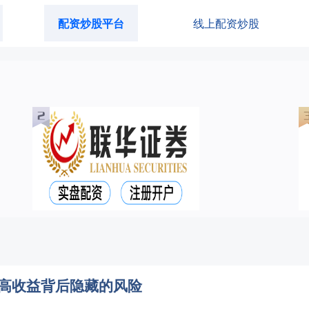
配资炒股平台
线上配资炒股
：高收益背后隐藏的风险