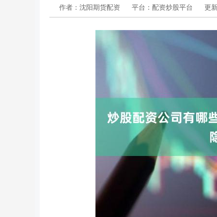
作者：沈阳期货配资
平台：配资炒股平台
更新：