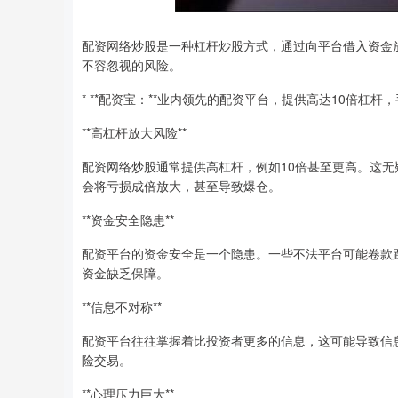
配资网络炒股是一种杠杆炒股方式，通过向平台借入资金
不容忽视的风险。
* **配资宝：**业内领先的配资平台，提供高达10倍杠
**高杠杆放大风险**
配资网络炒股通常提供高杠杆，例如10倍甚至更高。这
会将亏损成倍放大，甚至导致爆仓。
**资金安全隐患**
配资平台的资金安全是一个隐患。一些不法平台可能卷款
资金缺乏保障。
**信息不对称**
配资平台往往掌握着比投资者更多的信息，这可能导致信
险交易。
**心理压力巨大**