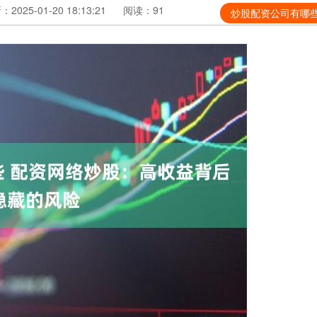
2025-01-20 18:13:21
阅读：91
炒股配资公司有哪