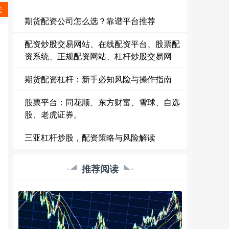
些
期货配资公司怎么选？靠谱平台推荐
配资炒股交易网站、在线配资平台、股票配
资系统、正规配资网站、杠杆炒股交易网
期货配资杠杆：新手必知风险与操作指南
股票平台：同花顺、东方财富、雪球、自选
股、老虎证券。
三亚杠杆炒股，配资策略与风险解读
推荐阅读