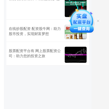
在线炒股配资 配资股牛网：助力
股市投资，实现财富梦想
股票配资平台有 网上股票配资公
司：助力您的投资之旅