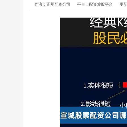
作者：正规配资公司
平台：配资炒股平台
更新：