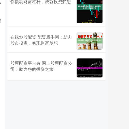
你撬动财富杠杆，成就投资梦想
平
相
在线炒股配资 配资股牛网：助力
股市投资，实现财富梦想
股票配资平台有 网上股票配资公
司：助力您的投资之旅