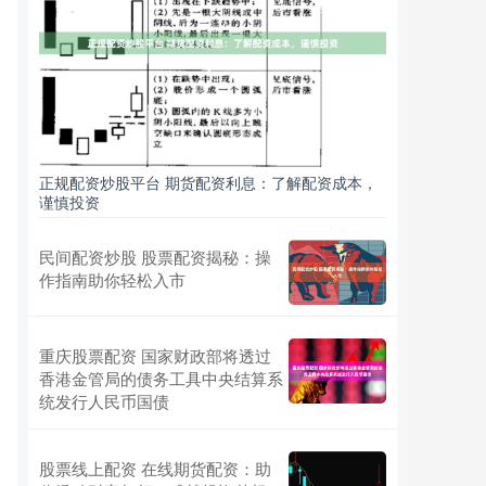
正规配资炒股平台 期货配资利息：了解配资成本，
谨慎投资
民间配资炒股 股票配资揭秘：操
作指南助你轻松入市
重庆股票配资 国家财政部将透过
香港金管局的债务工具中央结算系
统发行人民币国债
股票线上配资 在线期货配资：助