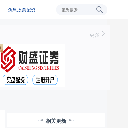
免息股票配资
更多
相关更新