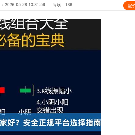
2026-05-28 10:31:59
阅读：186
配