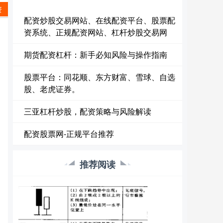
资
配资炒股交易网站、在线配资平台、股票配
资系统、正规配资网站、杠杆炒股交易网
期货配资杠杆：新手必知风险与操作指南
股票平台：同花顺、东方财富、雪球、自选
股、老虎证券。
三亚杠杆炒股，配资策略与风险解读
配资股票网-正规平台推荐
推荐阅读