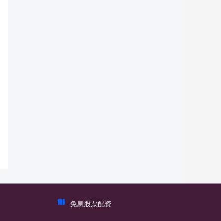
免息股票配资