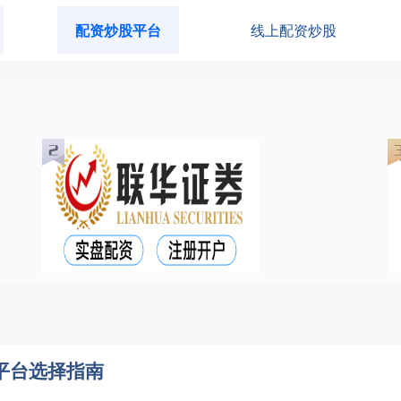
配资炒股平台
线上配资炒股
平台选择指南