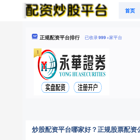
首页
正规配资平台排行
已收录
999
+家平台
炒股配资平台哪家好？正规股票配资