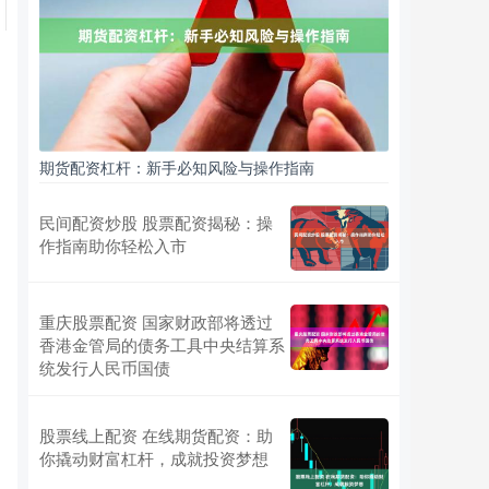
期货配资杠杆：新手必知风险与操作指南
民间配资炒股 股票配资揭秘：操
作指南助你轻松入市
重庆股票配资 国家财政部将透过
香港金管局的债务工具中央结算系
统发行人民币国债
股票线上配资 在线期货配资：助
你撬动财富杠杆，成就投资梦想