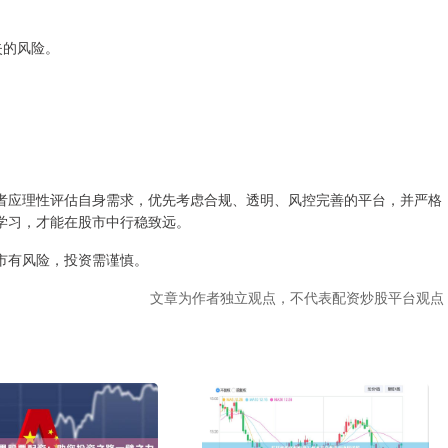
失的风险。
者应理性评估自身需求，优先考虑合规、透明、风控完善的平台，并严格
学习，才能在股市中行稳致远。
市有风险，投资需谨慎。
文章为作者独立观点，不代表配资炒股平台观点