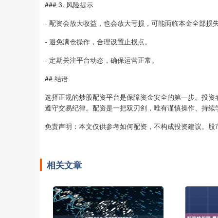
### 3. 风险提示
- 配资会放大收益，也会放大亏损，可能面临本金全部损
- 避免满仓操作，合理设置止损点。
- 定期关注平台动态，确保运营正常。
## 结语
选择正规的炒股配资平台是保障资金安全的第一步。投资
遵守交易纪律。配资是一把双刃剑，唯有谨慎操作、持续
免责声明：本文仅供参考如何配资，不构成投资建议。股
相关文章