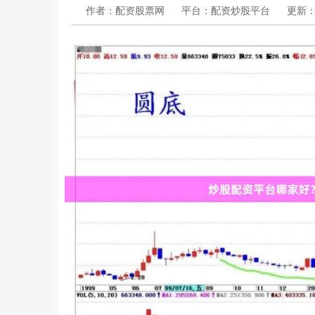
作者：配资股票网
平台：配资炒股平台
更新：20