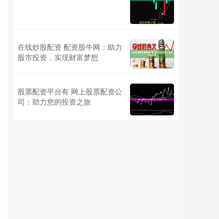
在线炒股配资 配资股牛网：助力
股市投资，实现财富梦想
股票配资平台有 网上股票配资公
司：助力您的投资之旅