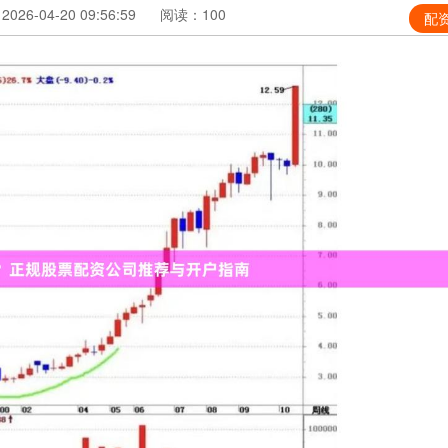
26-04-20 09:56:59
阅读：100
配