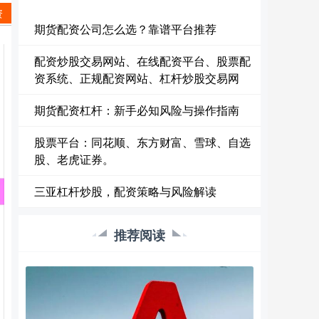
资
期货配资公司怎么选？靠谱平台推荐
配资炒股交易网站、在线配资平台、股票配
资系统、正规配资网站、杠杆炒股交易网
期货配资杠杆：新手必知风险与操作指南
股票平台：同花顺、东方财富、雪球、自选
股、老虎证券。
三亚杠杆炒股，配资策略与风险解读
推荐阅读