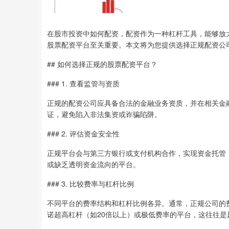
在股市投资中如何配资，配资作为一种杠杆工具，能够放
股票配资平台至关重要。本文将为您提供选择正规配资公
## 如何选择正规的股票配资平台？
### 1. 查看监管与资质
正规的配资公司应具备合法的金融业务资质，并在相关金
证，避免陷入非法集资或诈骗陷阱。
### 2. 评估资金安全性
正规平台会与第三方银行或支付机构合作，实现资金托管
或缺乏透明资金流向的平台。
### 3. 比较费率与杠杆比例
不同平台的费率结构和杠杆比例各异。通常，正规公司的
诺超高杠杆（如20倍以上）或极低费率的平台，这往往是