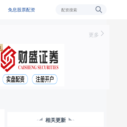
免息股票配资
更多
相关更新