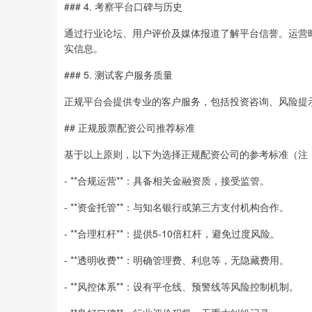
### 4. 考察平台口碑与历史
通过行业论坛、用户评价及媒体报道了解平台信誉。运营
实信息。
### 5. 测试客户服务质量
正规平台会提供专业的客户服务，包括投资咨询、风险提
## 正规股票配资公司推荐标准
基于以上原则，以下为选择正规配资公司的参考标准（注
- **合规运营**：具备相关金融资质，接受监管。
- **资金托管**：与知名银行或第三方支付机构合作。
- **合理杠杆**：提供5-10倍杠杆，避免过度风险。
- **透明收费**：明确管理费、利息等，无隐藏费用。
- **风控体系**：设有平仓线、预警线等风险控制机制。