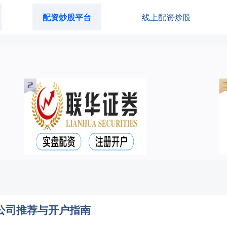
配资炒股平台
线上配资炒股
公司推荐与开户指南